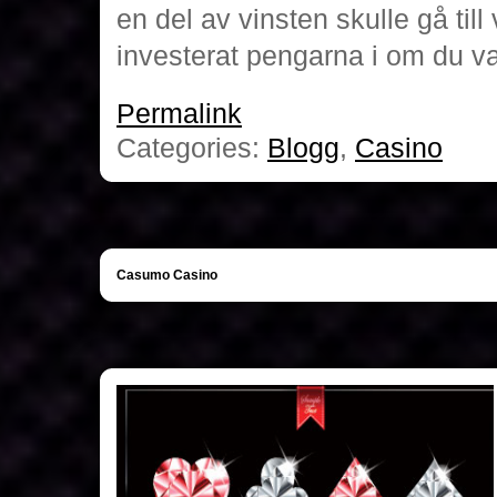
en del av vinsten skulle gå ti
investerat pengarna i om du v
Permalink
Categories:
Blogg
,
Casino
Casumo Casino