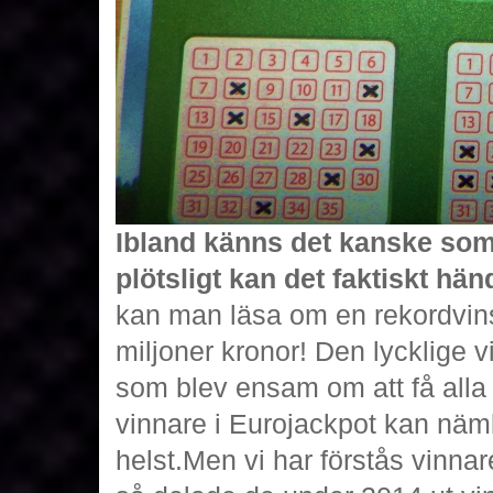
Ibland känns det kanske som
plötsligt kan det faktiskt hän
kan man läsa om en rekordvinst
miljoner kronor! Den lycklige 
som blev ensam om att få alla
vinnare i Eurojackpot kan näm
helst.Men vi har förstås vinna