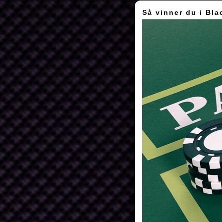
Så vinner du i Bla