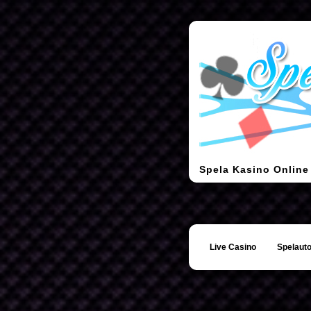
Spela Kasino Online
Live Casino
Spelaut