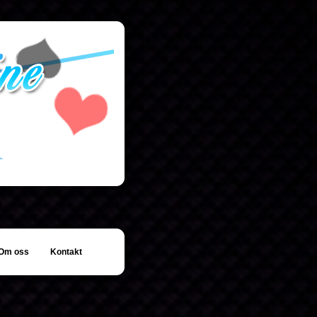
Om oss
Kontakt