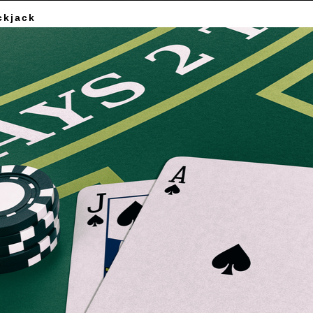
ckjack