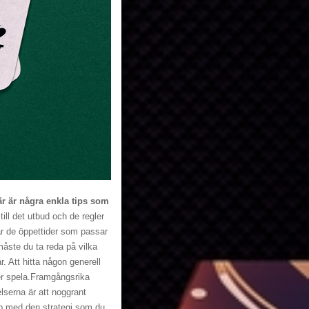
r är några enkla tips som
ill det utbud och de regler
har de öppettider som passar
måste du ta reda på vilka
r. Att hitta någon generell
ker spela.Framgångsrika
elserna är att noggrant
hop med den strategi som du