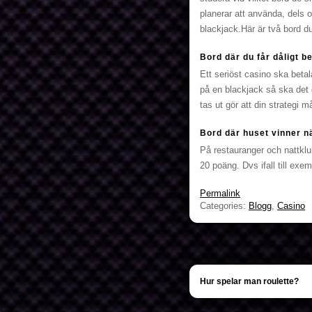
planerar att använda, dels o
blackjack.Här är två bord du
Bord där du får dåligt be
Ett seriöst casino ska betal
på en blackjack så ska det 
tas ut gör att din strategi 
Bord där huset vinner nä
På restauranger och nattklub
20 poäng. Dvs ifall till exe
Permalink
Categories:
Blogg
,
Casino
Hur spelar man roulette?